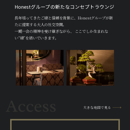
Honestグループの新たなコンセプトラウンジ
長年培ってきたご縁と信頼を背景に、Honestグループが新
たに提案する大人の社交空間。
一期一会の精神を受け継ぎながら、 ここでしか生まれな
い“縁”を紡いでいきます。
Access
大きな地図で見る