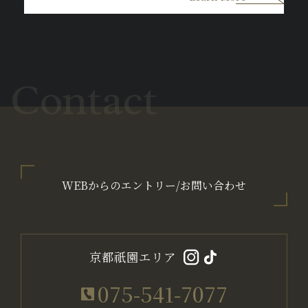
Contact
WEBからのエントリー/お問い合わせ
京都祇園エリア
075-541-7077